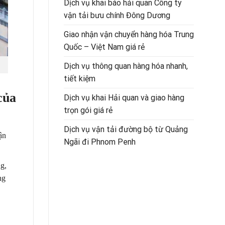
Dịch vụ khai báo hải quan Công ty
vận tải bưu chính Đông Dương
Giao nhận vận chuyển hàng hóa Trung
Quốc – Việt Nam giá rẻ
Dịch vụ thông quan hàng hóa nhanh,
tiết kiệm
của
Dịch vụ khai Hải quan và giao hàng
trọn gói giá rẻ
Dịch vụ vận tải đường bộ từ Quảng
ận
Ngãi đi Phnom Penh
g,
ng