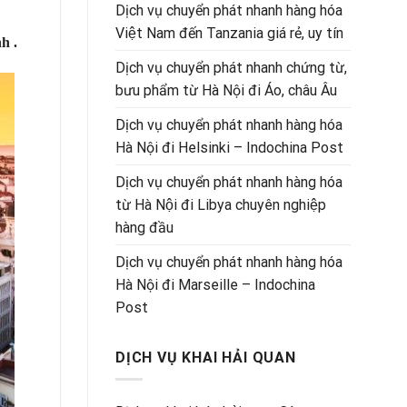
Dịch vụ chuyển phát nhanh hàng hóa
Việt Nam đến Tanzania giá rẻ, uy tín
h .
Dịch vụ chuyển phát nhanh chứng từ,
bưu phẩm từ Hà Nội đi Áo, châu Âu
Dịch vụ chuyển phát nhanh hàng hóa
Hà Nội đi Helsinki – Indochina Post
Dịch vụ chuyển phát nhanh hàng hóa
từ Hà Nội đi Libya chuyên nghiệp
hàng đầu
Dịch vụ chuyển phát nhanh hàng hóa
Hà Nội đi Marseille – Indochina
Post
DỊCH VỤ KHAI HẢI QUAN