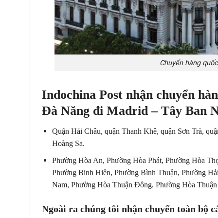
Chuyển hàng quốc 
Indochina Post nhận chuyển hàn
Đà Năng đi Madrid – Tây Ban 
Quận Hải Châu, quận Thanh Khê, quận Sơn Trà, quậ
Hoàng Sa.
Phường Hòa An, Phường Hòa Phát, Phường Hòa Th
Phường Binh Hiên, Phường Bình Thuận, Phường Hả
Nam, Phường Hòa Thuận Đông, Phường Hòa Thuận
Ngoài ra chúng tôi nhận chuyển toàn bộ c