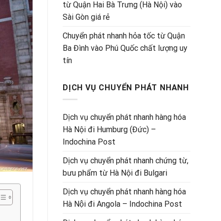
từ Quận Hai Bà Trưng (Hà Nội) vào
Sài Gòn giá rẻ
Chuyển phát nhanh hỏa tốc từ Quận
Ba Đình vào Phú Quốc chất lượng uy
tín
DỊCH VỤ CHUYỂN PHÁT NHANH
Dịch vụ chuyển phát nhanh hàng hóa
Hà Nội đi Humburg (Đức) –
Indochina Post
Dịch vụ chuyển phát nhanh chứng từ,
bưu phẩm từ Hà Nội đi Bulgari
Dịch vụ chuyển phát nhanh hàng hóa
Hà Nội đi Angola – Indochina Post