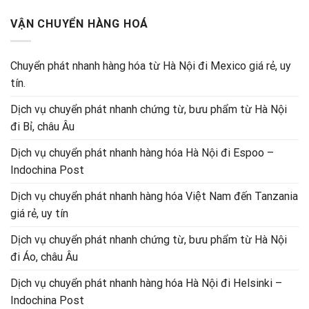
VẬN CHUYỂN HÀNG HOÁ
Chuyển phát nhanh hàng hóa từ Hà Nội đi Mexico giá rẻ, uy
tín.
Dịch vụ chuyển phát nhanh chứng từ, bưu phẩm từ Hà Nội
đi Bỉ, châu Âu
Dịch vụ chuyển phát nhanh hàng hóa Hà Nội đi Espoo –
Indochina Post
Dịch vụ chuyển phát nhanh hàng hóa Việt Nam đến Tanzania
giá rẻ, uy tín
Dịch vụ chuyển phát nhanh chứng từ, bưu phẩm từ Hà Nội
đi Áo, châu Âu
Dịch vụ chuyển phát nhanh hàng hóa Hà Nội đi Helsinki –
Indochina Post