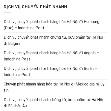
DỊCH VỤ CHUYỂN PHÁT NHANH
Dịch vụ chuyển phát nhanh hàng hóa Hà Nội đi Humburg
(Đức) – Indochina Post
Dịch vụ chuyển phát nhanh chứng từ, bưu phẩm từ Hà Nội
đi Bulgari
Dịch vụ chuyển phát nhanh hàng hóa Hà Nội đi Angola –
Indochina Post
Dịch vụ chuyển phát nhanh hàng hóa Hà Nội đi Berlin –
Indochina Post
Chuyển phát nhanh hàng hóa từ Hà Nội đi Mexico giá rẻ, uy
tín.
Dịch vụ chuyển phát nhanh chứng từ, bưu phẩm từ Hà Nội
đi Bỉ, châu Âu