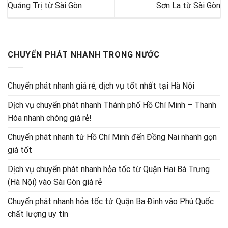
Quảng Trị từ Sài Gòn
Sơn La từ Sài Gòn
CHUYỂN PHÁT NHANH TRONG NƯỚC
Chuyển phát nhanh giá rẻ, dịch vụ tốt nhất tại Hà Nội
Dịch vụ chuyển phát nhanh Thành phố Hồ Chí Minh – Thanh
Hóa nhanh chóng giá rẻ!
Chuyển phát nhanh từ Hồ Chí Minh đến Đồng Nai nhanh gọn
giá tốt
Dịch vụ chuyển phát nhanh hỏa tốc từ Quận Hai Bà Trưng
(Hà Nội) vào Sài Gòn giá rẻ
Chuyển phát nhanh hỏa tốc từ Quận Ba Đình vào Phú Quốc
chất lượng uy tín