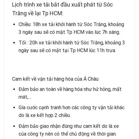
Lịch trình xe tải bắt đầu xuất phát từ Sóc
Trăng về lại Tp HCM:
Chiều: 18h xe tải khởi hành từ Sóc Trăng, khoảng
3 ngày sau sẽ có mặt Tp HCM vào lúc 7h sáng.
Tối : 20h xe tải khởi hành từ Sóc Trăng, khoảng 3
ngày sau sẽ có mặt tại Tp HCM lúc 11h trưa.
Cam kết về vận tải hàng hóa của Á Châu:
Đảm bảo an toàn về hàng hóa như hử hỏng, mất
mát,…
Gía cước cạnh tranh hơn các công ty vận tải khác
do là xe kết hợp 2 chiều.
Đảm bảo giao nhận đúng như cam kết do là xe
của công ty nên có thể chủ động về thời gian.