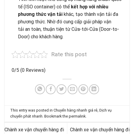
tế (ISO container) có thể
kết hợp với nhiều
phương thức vận tải
khác, tạo thành vận tải đa
phương thức. Nhờ đó cung cấp giải pháp vận
tải an toàn, thuận tiện từ Cửa-tới-Cửa (Door-to-
Door) cho khách hàng.
Rate this post
0/5
(0 Reviews)
This entry was posted in
Chuyển hàng nhanh giá rẻ
,
Dịch vụ
chuyển phát nhanh
. Bookmark the
permalink
.
Chành xe vận chuyển hàng đi
Chành xe vận chuyển hàng đi