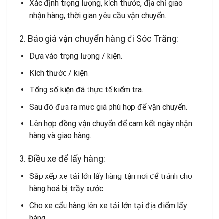
Xác định trọng lượng, kích thước, địa chỉ giao
nhận hàng, thời gian yêu cầu vận chuyển.
2. Báo giá vận chuyển hàng đi Sóc Trăng:
Dựa vào trọng lượng / kiện.
Kích thước / kiện.
Tổng số kiện đã thực tế kiểm tra.
Sau đó đưa ra mức giá phù hợp để vận chuyển.
Lên hợp đồng vận chuyển để cam kết ngày nhận
hàng và giao hàng.
3. Điều xe để lấy hàng:
Sắp xếp xe tải lớn lấy hàng tận nơi để tránh cho
hàng hoá bị trầy xước.
Cho xe cẩu hàng lên xe tải lớn tại địa điểm lấy
hàng.