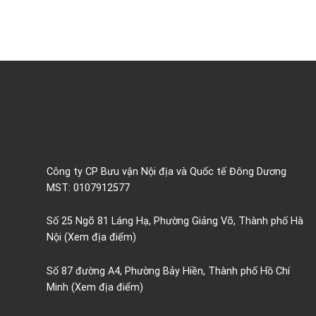
Công ty CP Bưu vận Nội địa và Quốc tế Đông Dương
MST: 0107912577
Số 25 Ngõ 81 Láng Hạ, Phường Giảng Võ, Thành phố Hà
Nội
(Xem địa điểm)
Số 87 đường A4, Phường Bảy Hiền, Thành phố Hồ Chí
Minh
(Xem địa điểm)