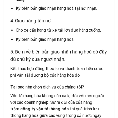
Ký biên bản giao nhận hàng hoá tại nơi nhận.
4. Giao hàng tận nơi:
Cho xe cẩu hàng từ xe tải lớn đưa hàng xuống.
Ký biên bản giao nhận hàng hoá.
5. Đem về biên bản giao nhận hàng hoá có đầy
đủ chữ ký của người nhận.
Kết thúc hợp đồng theo lô và thanh toán tiền cước
phí vận tải đường bộ của hàng hóa đó.
Tại sao nên chọn dịch vụ của chúng tôi?
Vận tải hàng hóa không còn xa lạ đối với mọi người,
với các doanh nghiệp. Sự ra đời của của hàng
trăm
công ty vận tải hàng hóa
thì quá trình lưu
thông hàng hóa giữa các vùng trong cả nước ngày