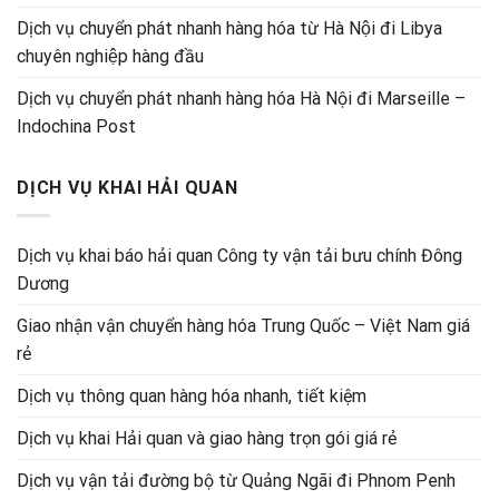
Dịch vụ chuyển phát nhanh hàng hóa từ Hà Nội đi Libya
chuyên nghiệp hàng đầu
Dịch vụ chuyển phát nhanh hàng hóa Hà Nội đi Marseille –
Indochina Post
DỊCH VỤ KHAI HẢI QUAN
Dịch vụ khai báo hải quan Công ty vận tải bưu chính Đông
Dương
Giao nhận vận chuyển hàng hóa Trung Quốc – Việt Nam giá
rẻ
Dịch vụ thông quan hàng hóa nhanh, tiết kiệm
Dịch vụ khai Hải quan và giao hàng trọn gói giá rẻ
Dịch vụ vận tải đường bộ từ Quảng Ngãi đi Phnom Penh