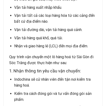
Vận tải hàng xuất nhập khẩu.
Vận tải tất cả các loại hàng hóa từ các cảng đến
bất cứ địa điểm nào.
Vận tải đường dài, vận tải hàng quá cảnh.
Vận tải hàng quá khổ, quá tải.
Nhận và giao hàng lẻ (LCL) đến mọi địa điểm.
Quy trình vận chuyển một lô hàng hoá từ Sài Gòn đi
Sóc Trăng được thực hiện như sau:
1. Nhận thông tin yêu cầu vận chuyển:
Indochina sẽ cử nhân viên đến tận nơi kiểm tra
hàng hoá.
Kiểm tra cách đóng gói và tư vấn đóng gói sản
phẩm.