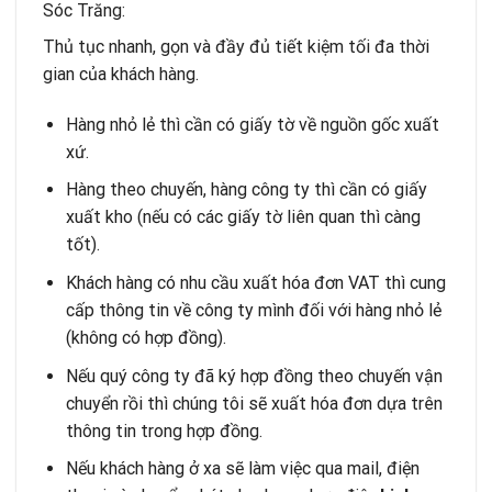
Sóc Trăng:
Thủ tục nhanh, gọn và đầy đủ tiết kiệm tối đa thời
gian của khách hàng.
Hàng nhỏ lẻ thì cần có giấy tờ về nguồn gốc xuất
xứ.
Hàng theo chuyến, hàng công ty thì cần có giấy
xuất kho (nếu có các giấy tờ liên quan thì càng
tốt).
Khách hàng có nhu cầu xuất hóa đơn VAT thì cung
cấp thông tin về công ty mình đối với hàng nhỏ lẻ
(không có hợp đồng).
Nếu quý công ty đã ký hợp đồng theo chuyến vận
chuyển rồi thì chúng tôi sẽ xuất hóa đơn dựa trên
thông tin trong hợp đồng.
Nếu khách hàng ở xa sẽ làm việc qua mail, điện