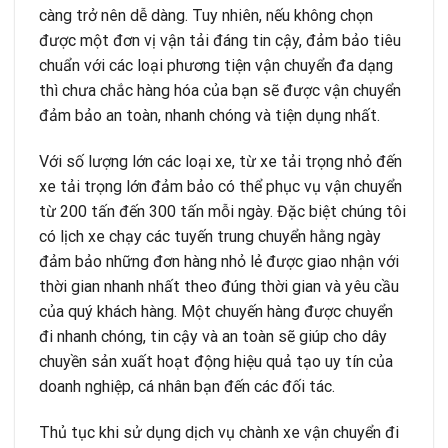
càng trở nên dễ dàng. Tuy nhiên, nếu không chọn
được một đơn vị vận tải đáng tin cậy, đảm bảo tiêu
chuẩn với các loại phương tiện vận chuyển đa dạng
thì chưa chắc hàng hóa của bạn sẽ được vận chuyển
đảm bảo an toàn, nhanh chóng và tiện dụng nhất.
Với số lượng lớn các loại xe, từ xe tải trọng nhỏ đến
xe tải trọng lớn đảm bảo có thể phục vụ vận chuyển
từ 200 tấn đến 300 tấn mỗi ngày. Đặc biệt chúng tôi
có lịch xe chạy các tuyến trung chuyển hằng ngày
đảm bảo những đơn hàng nhỏ lẻ được giao nhận với
thời gian nhanh nhất theo đúng thời gian và yêu cầu
của quý khách hàng. Một chuyến hàng được chuyển
đi nhanh chóng, tin cậy và an toàn sẽ giúp cho dây
chuyền sản xuất hoạt động hiệu quả tạo uy tín của
doanh nghiệp, cá nhân bạn đến các đối tác.
Thủ tục khi sử dụng dịch vụ chành xe vận chuyển đi