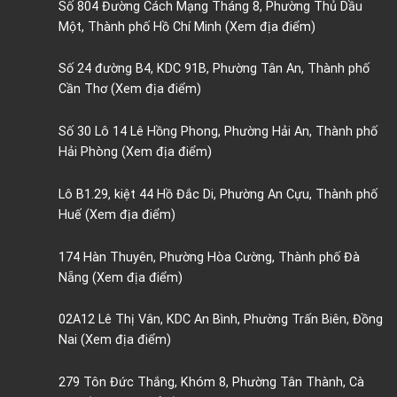
Số 804 Đường Cách Mạng Tháng 8, Phường Thủ Dầu
Một, Thành phố Hồ Chí Minh
(Xem địa điểm)
Số 24 đường B4, KDC 91B, Phường Tân An, Thành phố
Cần Thơ
(Xem địa điểm)
Số 30 Lô 14 Lê Hồng Phong, Phường Hải An, Thành phố
Hải Phòng
(Xem địa điểm)
Lô B1.29, kiệt 44 Hồ Đắc Di, Phường An Cựu, Thành phố
Huế
(Xem địa điểm)
174 Hàn Thuyên, Phường Hòa Cường, Thành phố Đà
Nẵng
(Xem địa điểm)
02A12 Lê Thị Vân, KDC An Bình, Phường Trấn Biên, Đồng
Nai
(Xem địa điểm)
279 Tôn Đức Thắng, Khóm 8, Phường Tân Thành, Cà