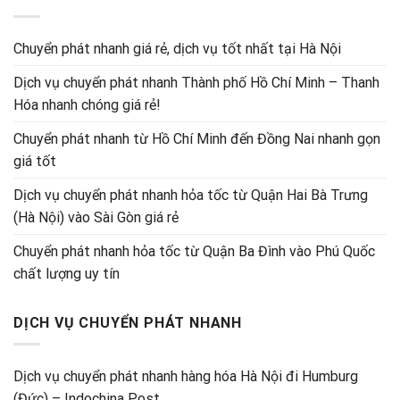
Chuyển phát nhanh giá rẻ, dịch vụ tốt nhất tại Hà Nội
Dịch vụ chuyển phát nhanh Thành phố Hồ Chí Minh – Thanh
Hóa nhanh chóng giá rẻ!
Chuyển phát nhanh từ Hồ Chí Minh đến Đồng Nai nhanh gọn
giá tốt
Dịch vụ chuyển phát nhanh hỏa tốc từ Quận Hai Bà Trưng
(Hà Nội) vào Sài Gòn giá rẻ
Chuyển phát nhanh hỏa tốc từ Quận Ba Đình vào Phú Quốc
chất lượng uy tín
DỊCH VỤ CHUYỂN PHÁT NHANH
Dịch vụ chuyển phát nhanh hàng hóa Hà Nội đi Humburg
(Đức) – Indochina Post