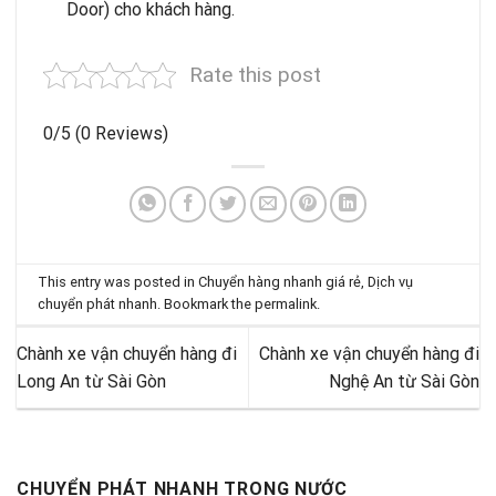
Door) cho khách hàng.
Rate this post
0/5
(0 Reviews)
This entry was posted in
Chuyển hàng nhanh giá rẻ
,
Dịch vụ
chuyển phát nhanh
. Bookmark the
permalink
.
Chành xe vận chuyển hàng đi
Chành xe vận chuyển hàng đi
Long An từ Sài Gòn
Nghệ An từ Sài Gòn
CHUYỂN PHÁT NHANH TRONG NƯỚC