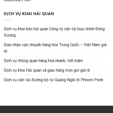
DỊCH VỤ KHAI HẢI QUAN
Dịch vụ khai báo hải quan Công ty vận tải bưu chính Đông
Dương
Giao nhận vận chuyển hàng hóa Trung Quốc – Việt Nam giá
rẻ
Dịch vụ thông quan hàng hóa nhanh, tiết kiệm
Dịch vụ khai Hải quan và giao hàng trọn gói giá rẻ
Dịch vụ vận tải đường bộ từ Quảng Ngãi đi Phnom Penh