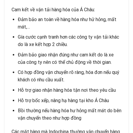
Cam kết về vận tải hàng hóa của Á Châu:
Đảm bảo an toàn về hàng hóa như hử hỏng, mất
mát,…
Gía cước cạnh tranh hơn các công ty vận tải khác
do là xe kết hợp 2 chiều.
Đảm bảo giao nhận đúng như cam kết do là xe
của công ty nên có thể chủ động về thời gian.
Có hợp đồng vận chuyển rõ ràng, hóa đơn nếu quý
khách có nhu cầu xuất.
Hỗ trợ giao nhận hàng hóa tận nơi theo yêu cầu
Hỗ trợ bốc xếp, nâng hạ hàng tại kho Á Châu
Bồi thường nếu hàng hóa hư hỏng mất mát do bên
vận chuyển theo như hợp đồng
Các mặt hàng mà Indochina thường vận chuyển hàng