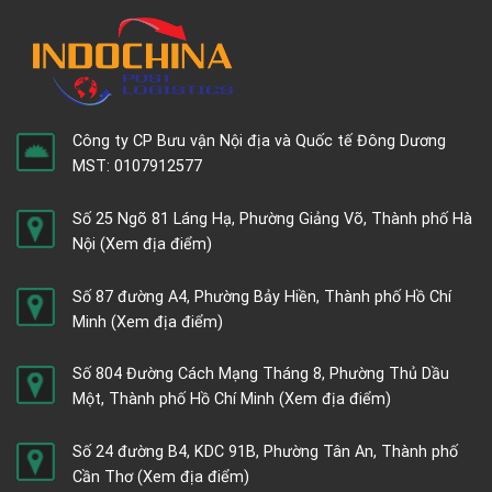
Công ty CP Bưu vận Nội địa và Quốc tế Đông Dương
MST: 0107912577
Số 25 Ngõ 81 Láng Hạ, Phường Giảng Võ, Thành phố Hà
Nội
(Xem địa điểm)
Số 87 đường A4, Phường Bảy Hiền, Thành phố Hồ Chí
Minh
(Xem địa điểm)
Số 804 Đường Cách Mạng Tháng 8, Phường Thủ Dầu
Một, Thành phố Hồ Chí Minh
(Xem địa điểm)
Số 24 đường B4, KDC 91B, Phường Tân An, Thành phố
Cần Thơ
(Xem địa điểm)