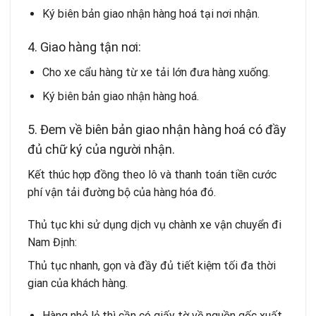
Ký biên bản giao nhận hàng hoá tại nơi nhận.
4. Giao hàng tận nơi:
Cho xe cẩu hàng từ xe tải lớn đưa hàng xuống.
Ký biên bản giao nhận hàng hoá.
5. Đem về biên bản giao nhận hàng hoá có đầy
đủ chữ ký của người nhận.
Kết thúc hợp đồng theo lô và thanh toán tiền cước
phí vận tải đường bộ của hàng hóa đó.
Thủ tục khi sử dụng dịch vụ chành xe vận chuyển đi
Nam Định:
Thủ tục nhanh, gọn và đầy đủ tiết kiệm tối đa thời
gian của khách hàng.
Hàng nhỏ lẻ thì cần có giấy tờ về nguồn gốc xuất