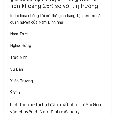
hơn khoảng 25% so với thị trường.
Indochina chúng tôi có thể giao hàng tận nơi tại các
quận huyện của Nam Định như
Nam Trực
Nghĩa Hưng
Trực Ninh
Vụ Bản
Xuân Trường
Ý Yên
Lịch trình xe tải bắt đầu xuất phát từ Sài Gòn
vận chuyển đi Nam Định mỗi ngày: