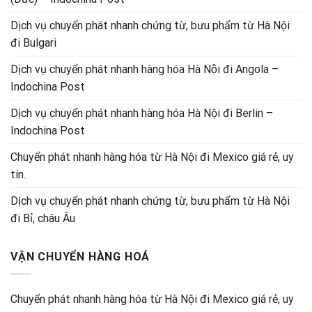
Dịch vụ chuyển phát nhanh chứng từ, bưu phẩm từ Hà Nội
đi Bulgari
Dịch vụ chuyển phát nhanh hàng hóa Hà Nội đi Angola –
Indochina Post
Dịch vụ chuyển phát nhanh hàng hóa Hà Nội đi Berlin –
Indochina Post
Chuyển phát nhanh hàng hóa từ Hà Nội đi Mexico giá rẻ, uy
tín.
Dịch vụ chuyển phát nhanh chứng từ, bưu phẩm từ Hà Nội
đi Bỉ, châu Âu
VẬN CHUYỂN HÀNG HOÁ
Chuyển phát nhanh hàng hóa từ Hà Nội đi Mexico giá rẻ, uy