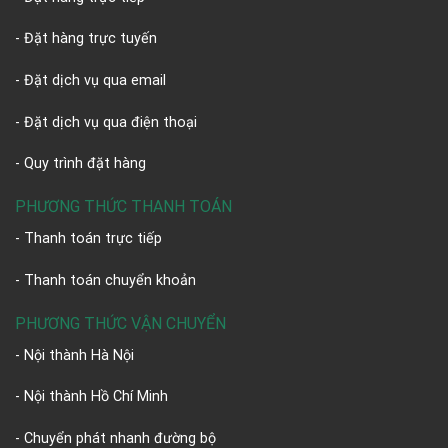
- Đặt hàng trực tuyến
- Đặt dịch vụ qua email
- Đặt dịch vụ qua điện thoại
- Quy trình đặt hàng
PHƯƠNG THỨC THANH TOÁN
- Thanh toán trực tiếp
- Thanh toán chuyển khoản
PHƯƠNG THỨC VẬN CHUYỂN
- Nội thành Hà Nội
- Nội thành Hồ Chí Minh
- Chuyển phát nhanh đường bộ