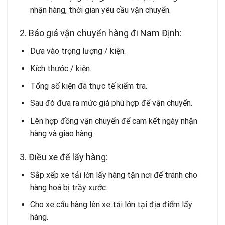
nhận hàng, thời gian yêu cầu vận chuyển.
2. Báo giá vận chuyển hàng đi Nam Định:
Dựa vào trọng lượng / kiện.
Kích thước / kiện.
Tổng số kiện đã thực tế kiểm tra.
Sau đó đưa ra mức giá phù hợp để vận chuyển.
Lên hợp đồng vận chuyển để cam kết ngày nhận
hàng và giao hàng.
3. Điều xe để lấy hàng:
Sắp xếp xe tải lớn lấy hàng tận nơi để tránh cho
hàng hoá bị trầy xước.
Cho xe cẩu hàng lên xe tải lớn tại địa điểm lấy
hàng.