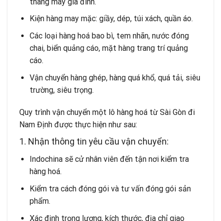
thang máy gia đình.
Kiện hàng may mặc: giầy, dép, túi xách, quần áo.
Các loại hàng hoá bao bì, tem nhãn, nước đóng
chai, biển quảng cáo, mặt hàng trang trí quảng
cáo.
Vận chuyển hàng ghép, hàng quá khổ, quá tải, siêu
trường, siêu trọng.
Quy trình vận chuyển một lô hàng hoá từ Sài Gòn đi
Nam Định được thực hiện như sau:
1. Nhận thông tin yêu cầu vận chuyển:
Indochina sẽ cử nhân viên đến tận nơi kiểm tra
hàng hoá.
Kiểm tra cách đóng gói và tư vấn đóng gói sản
phẩm.
Xác định trọng lượng, kích thước, địa chỉ giao