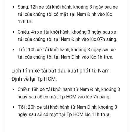
Sáng: 12h xe tải khởi hành, khoảng 3 ngày sau xe
tải của chúng tôi có mặt tại Nam Định vào lúc
12h tối.
Chiều: 4h xe tải khởi hành, khoảng 3 ngày sau xe
tải của chúng tôi tại Nam Định vào lúc 07h sáng.
Tối : 10h xe tải khởi hành, khoảng 3 ngày sau xe
tải của chúng tôi tại Nam Định vào lúc 1h trưa.
Lịch trình xe tải bắt đầu xuất phát từ Nam
Định về lại Tp HCM:
Chiều: 18h xe tải khởi hành từ Nam Định, khoảng 3
ngày sau sẽ có mặt Tp HCM vào lúc 7h sáng.
Tối : 20h xe tải khởi hành từ Nam Định, khoảng 3
ngày sau sẽ có mặt tại Tp HCM lúc 11h trưa.