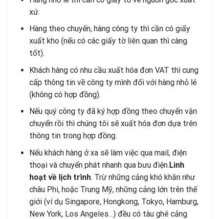
xứ.
Hàng theo chuyến, hàng công ty thì cần có giấy
xuất kho (nếu có các giấy tờ liên quan thì càng
tốt).
Khách hàng có nhu cầu xuất hóa đơn VAT thì cung
cấp thông tin về công ty mình đối với hàng nhỏ lẻ
(không có hợp đồng).
Nếu quý công ty đã ký hợp đồng theo chuyến vận
chuyển rồi thì chúng tôi sẽ xuất hóa đơn dựa trên
thông tin trong hợp đồng.
Nếu khách hàng ở xa sẽ làm việc qua mail, điện
thoại và chuyển phát nhanh qua bưu điện.
Linh
hoạt về lịch trình
. Trừ những cảng khó khăn như
châu Phi, hoặc Trung Mỹ, những cảng lớn trên thế
giới (ví dụ Singapore, Hongkong, Tokyo, Hamburg,
New York, Los Angeles…) đều có tàu ghé cảng