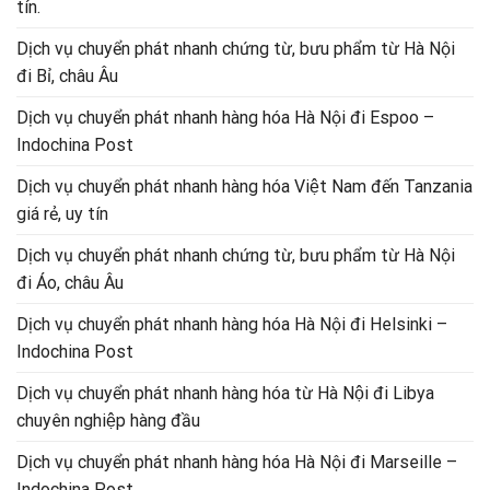
tín.
Dịch vụ chuyển phát nhanh chứng từ, bưu phẩm từ Hà Nội
đi Bỉ, châu Âu
Dịch vụ chuyển phát nhanh hàng hóa Hà Nội đi Espoo –
Indochina Post
Dịch vụ chuyển phát nhanh hàng hóa Việt Nam đến Tanzania
giá rẻ, uy tín
Dịch vụ chuyển phát nhanh chứng từ, bưu phẩm từ Hà Nội
đi Áo, châu Âu
Dịch vụ chuyển phát nhanh hàng hóa Hà Nội đi Helsinki –
Indochina Post
Dịch vụ chuyển phát nhanh hàng hóa từ Hà Nội đi Libya
chuyên nghiệp hàng đầu
Dịch vụ chuyển phát nhanh hàng hóa Hà Nội đi Marseille –
Indochina Post