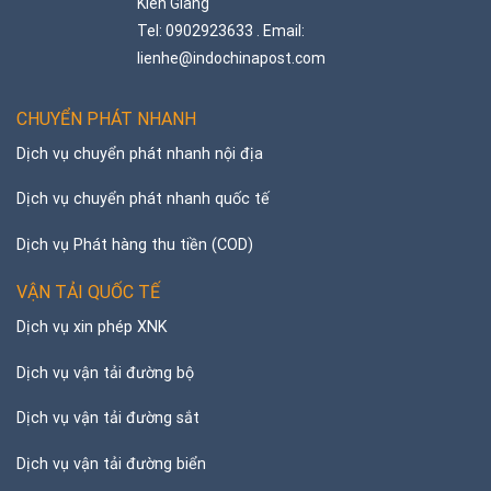
Kiên Giang
Tel: 0902923633 . Email:
lienhe@indochinapost.com
CHUYỂN PHÁT NHANH
Dịch vụ chuyển phát nhanh nội địa
Dịch vụ chuyển phát nhanh quốc tế
Dịch vụ Phát hàng thu tiền (COD)
VẬN TẢI QUỐC TẾ
Dịch vụ xin phép XNK
Dịch vụ vận tải đường bộ
Dịch vụ vận tải đường sắt
Dịch vụ vận tải đường biển