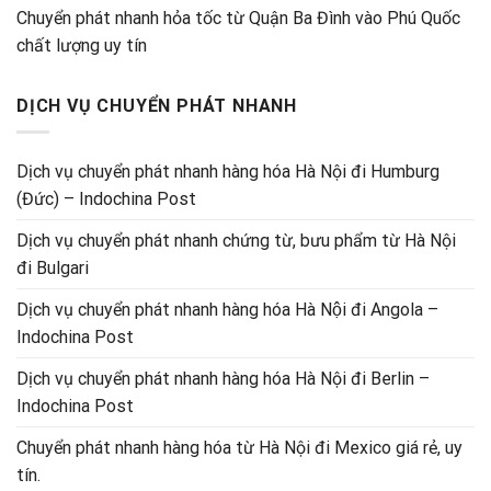
Chuyển phát nhanh hỏa tốc từ Quận Ba Đình vào Phú Quốc
chất lượng uy tín
DỊCH VỤ CHUYỂN PHÁT NHANH
Dịch vụ chuyển phát nhanh hàng hóa Hà Nội đi Humburg
(Đức) – Indochina Post
Dịch vụ chuyển phát nhanh chứng từ, bưu phẩm từ Hà Nội
đi Bulgari
Dịch vụ chuyển phát nhanh hàng hóa Hà Nội đi Angola –
Indochina Post
Dịch vụ chuyển phát nhanh hàng hóa Hà Nội đi Berlin –
Indochina Post
Chuyển phát nhanh hàng hóa từ Hà Nội đi Mexico giá rẻ, uy
tín.