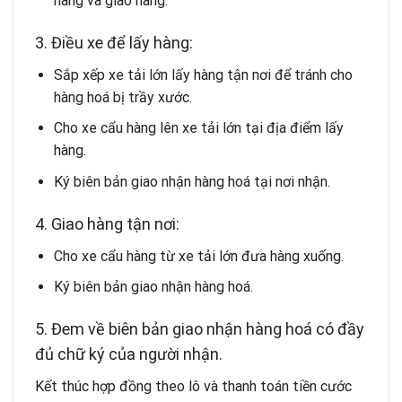
hàng và giao hàng.
3. Điều xe để lấy hàng:
Sắp xếp xe tải lớn lấy hàng tận nơi để tránh cho
hàng hoá bị trầy xước.
Cho xe cẩu hàng lên xe tải lớn tại địa điểm lấy
hàng.
Ký biên bản giao nhận hàng hoá tại nơi nhận.
4. Giao hàng tận nơi:
Cho xe cẩu hàng từ xe tải lớn đưa hàng xuống.
Ký biên bản giao nhận hàng hoá.
5. Đem về biên bản giao nhận hàng hoá có đầy
đủ chữ ký của người nhận.
Kết thúc hợp đồng theo lô và thanh toán tiền cước