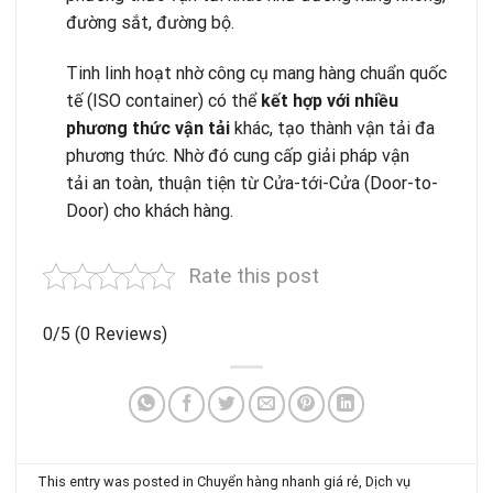
đường sắt, đường bộ.
Tinh linh hoạt nhờ công cụ mang hàng chuẩn quốc
tế (ISO container) có thể
kết hợp với nhiều
phương thức vận tải
khác, tạo thành vận tải đa
phương thức. Nhờ đó cung cấp giải pháp vận
tải an toàn, thuận tiện từ Cửa-tới-Cửa (Door-to-
Door) cho khách hàng.
Rate this post
0/5
(0 Reviews)
This entry was posted in
Chuyển hàng nhanh giá rẻ
,
Dịch vụ