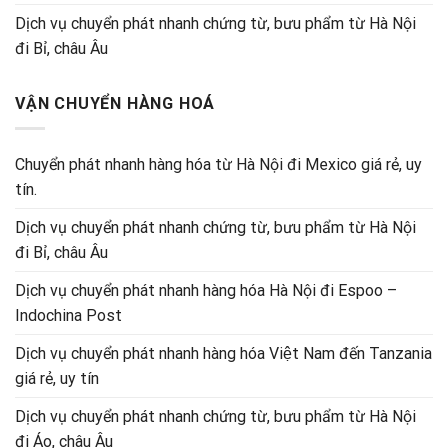
Dịch vụ chuyển phát nhanh chứng từ, bưu phẩm từ Hà Nội
đi Bỉ, châu Âu
VẬN CHUYỂN HÀNG HOÁ
Chuyển phát nhanh hàng hóa từ Hà Nội đi Mexico giá rẻ, uy
tín.
Dịch vụ chuyển phát nhanh chứng từ, bưu phẩm từ Hà Nội
đi Bỉ, châu Âu
Dịch vụ chuyển phát nhanh hàng hóa Hà Nội đi Espoo –
Indochina Post
Dịch vụ chuyển phát nhanh hàng hóa Việt Nam đến Tanzania
giá rẻ, uy tín
Dịch vụ chuyển phát nhanh chứng từ, bưu phẩm từ Hà Nội
đi Áo, châu Âu