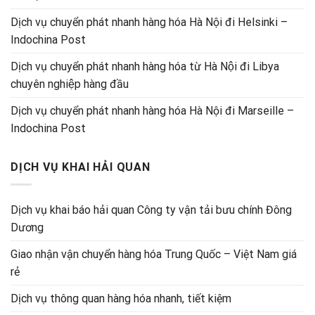
Dịch vụ chuyển phát nhanh hàng hóa Hà Nội đi Helsinki –
Indochina Post
Dịch vụ chuyển phát nhanh hàng hóa từ Hà Nội đi Libya
chuyên nghiệp hàng đầu
Dịch vụ chuyển phát nhanh hàng hóa Hà Nội đi Marseille –
Indochina Post
DỊCH VỤ KHAI HẢI QUAN
Dịch vụ khai báo hải quan Công ty vận tải bưu chính Đông
Dương
Giao nhận vận chuyển hàng hóa Trung Quốc – Việt Nam giá
rẻ
Dịch vụ thông quan hàng hóa nhanh, tiết kiệm