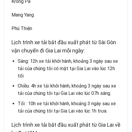
Krông Pa
Mang Yang
Phú Thiện
Lịch trình xe tải bắt đầu xuất phát từ Sài Gòn
vận chuyển đi Gia Lai mỗi ngày:
Sáng: 12h xe tải khởi hành, khoảng 3 ngày sau xe
tải của chúng tôi có mặt tại Gia Lai vào lúc 12h
tối.
Chiều: 4h xe tải khởi hành, khoảng 3 ngày sau xe
tải của chúng tôi tại Gia Lai vào lúc 07h sáng.
Tối : 10h xe tải khởi hành, khoảng 3 ngày sau xe
tải của chúng tôi tại Gia Lai vào lúc 1h trưa.
Lịch trình xe tải bắt đầu xuất phát từ Gia Lai về