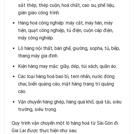
sắt thép, thép cuộn, hoá chất, cao su, phế liệu,
giàn giáo công trình.
Hàng hoá công nghiệp: máy cắt, máy hàn, máy
tiện, quạt công nghiệp, tủ điện, cuộn cáp điện,
máy công nghiệp.
Lô hàng nội thất, bàn ghế, giường, sopha, tủ, bếp,
thang máy gia đình.
Kiện hàng may mặc: giầy, dép, túi xách, quần áo.
Các loại hàng hoá bao bì, tem nhãn, nước đóng
chai, biển quảng cáo, mặt hàng trang trí quảng
cáo.
Vận chuyển hàng ghép, hàng quá khổ, quá tải, siêu
trường, siêu trọng.
Quy trình vận chuyển một lô hàng hoá từ Sài Gòn đi
Gia Lai được thực hiện như sau: