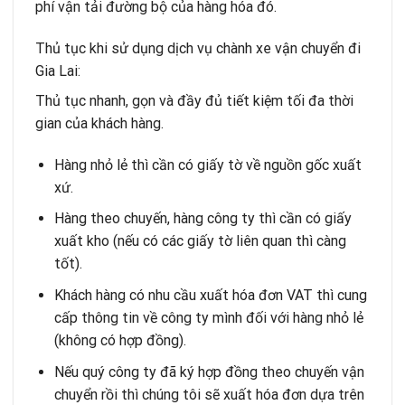
phí vận tải đường bộ của hàng hóa đó.
Thủ tục khi sử dụng dịch vụ chành xe vận chuyển đi
Gia Lai:
Thủ tục nhanh, gọn và đầy đủ tiết kiệm tối đa thời
gian của khách hàng.
Hàng nhỏ lẻ thì cần có giấy tờ về nguồn gốc xuất
xứ.
Hàng theo chuyến, hàng công ty thì cần có giấy
xuất kho (nếu có các giấy tờ liên quan thì càng
tốt).
Khách hàng có nhu cầu xuất hóa đơn VAT thì cung
cấp thông tin về công ty mình đối với hàng nhỏ lẻ
(không có hợp đồng).
Nếu quý công ty đã ký hợp đồng theo chuyến vận
chuyển rồi thì chúng tôi sẽ xuất hóa đơn dựa trên