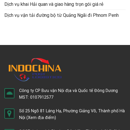
Dịch vụ khai Hải quan và giao hàng trọn gói giá rẻ
Dịch vụ vận tải đường bộ từ Quảng Ngãi đi Phnom Penh
Công ty CP Bưu vận Nội địa và Quốc tế Đông Dương
MST: 0107912577
Số 25 Ngõ 81 Láng Hạ, Phường Giảng Võ, Thành phố Hà
Nội
(Xem địa điểm)