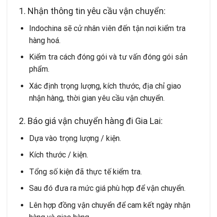
1. Nhận thông tin yêu cầu vận chuyển:
Indochina sẽ cử nhân viên đến tận nơi kiểm tra
hàng hoá.
Kiểm tra cách đóng gói và tư vấn đóng gói sản
phẩm.
Xác định trọng lượng, kích thước, địa chỉ giao
nhận hàng, thời gian yêu cầu vận chuyển.
2. Báo giá vận chuyển hàng đi Gia Lai:
Dựa vào trọng lượng / kiện.
Kích thước / kiện.
Tổng số kiện đã thực tế kiểm tra.
Sau đó đưa ra mức giá phù hợp để vận chuyển.
Lên hợp đồng vận chuyển để cam kết ngày nhận