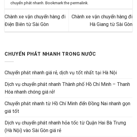
chuyển phát nhanh
. Bookmark the
permalink
.
Chành xe vận chuyển hàng đi
Chành xe vận chuyển hàng đi
Điện Biên từ Sài Gòn
Hà Giang từ Sài Gòn
CHUYỂN PHÁT NHANH TRONG NƯỚC
Chuyển phát nhanh giá rẻ, dịch vụ tốt nhất tại Hà Nội
Dịch vụ chuyển phát nhanh Thành phố Hồ Chí Minh – Thanh
Hóa nhanh chóng giá rẻ!
Chuyển phát nhanh từ Hồ Chí Minh đến Đồng Nai nhanh gọn
giá tốt
Dịch vụ chuyển phát nhanh hỏa tốc từ Quận Hai Bà Trưng
(Hà Nội) vào Sài Gòn giá rẻ