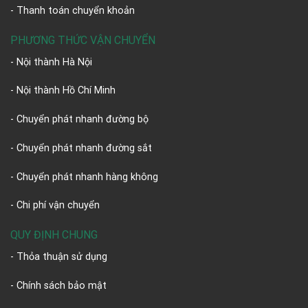
- Thanh toán chuyển khoản
PHƯƠNG THỨC VẬN CHUYỂN
- Nội thành Hà Nội
- Nội thành Hồ Chí Minh
- Chuyển phát nhanh đường bộ
- Chuyển phát nhanh đường sắt
- Chuyển phát nhanh hàng không
- Chi phí vận chuyển
QUY ĐỊNH CHUNG
- Thỏa thuận sử dụng
- Chính sách bảo mật