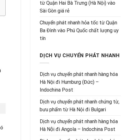
từ Quận Hai Bà Trưng (Hà Nội) vào
Sài Gòn giá rẻ
Chuyển phát nhanh hỏa tốc từ Quận
Ba Đình vào Phú Quốc chất lượng uy
tín
DỊCH VỤ CHUYỂN PHÁT NHANH
n
Dịch vụ chuyển phát nhanh hàng hóa
Hà Nội đi Humburg (Đức) –
Indochina Post
Dịch vụ chuyển phát nhanh chứng từ,
bưu phẩm từ Hà Nội đi Bulgari
Dịch vụ chuyển phát nhanh hàng hóa
có
Hà Nội đi Angola – Indochina Post