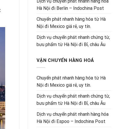
Dịch vụ chuyển phát nhanh hàng hóa
Hà Nội đi Berlin – Indochina Post
t
Chuyển phát nhanh hàng hóa từ Hà
Nội đi Mexico giá rẻ, uy tín.
Dịch vụ chuyển phát nhanh chứng từ,
bưu phẩm từ Hà Nội đi Bỉ, châu Âu
VẬN CHUYỂN HÀNG HOÁ
Chuyển phát nhanh hàng hóa từ Hà
Nội đi Mexico giá rẻ, uy tín.
Dịch vụ chuyển phát nhanh chứng từ,
bưu phẩm từ Hà Nội đi Bỉ, châu Âu
Dịch vụ chuyển phát nhanh hàng hóa
Hà Nội đi Espoo – Indochina Post