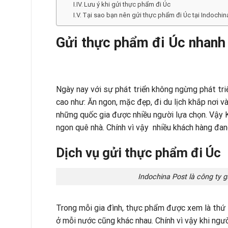
Lưu ý khi gửi thực phẩm đi Úc
Tại sao bạn nên gửi thực phẩm đi Úc tại Indochin
Gửi thực phẩm đi Úc nhanh 
Ngày nay với sự phát triển không ngừng phát tr
cao như: Ăn ngon, mặc đẹp, đi du lịch khắp nơi 
những quốc gia được nhiều người lựa chọn. Vậy 
ngon quê nhà. Chính vì vậy nhiều khách hàng đa
Dịch vụ gửi thực phẩm đi Úc
Indochina Post là công ty g
Trong mỗi gia đình, thực phẩm được xem là thứ
ở mỗi nước cũng khác nhau. Chính vì vậy khi ng