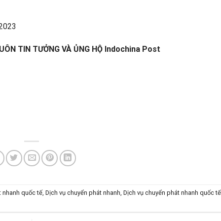
 2023
UÔN TIN TƯỞNG VÀ ỦNG HỘ
Indochina Post
 nhanh quốc tế
,
Dịch vụ chuyển phát nhanh
,
Dịch vụ chuyển phát nhanh quốc t