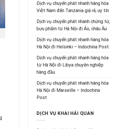
Dịch vụ chuyển phát nhanh hàng hóa
Việt Nam đến Tanzania giá rẻ, uy tín
Dịch vụ chuyển phát nhanh chứng từ,
bưu phẩm từ Hà Nội đi Áo, châu Âu
Dịch vụ chuyển phát nhanh hàng hóa
Hà Nội đi Helsinki – Indochina Post
Dịch vụ chuyển phát nhanh hàng hóa
từ Hà Nội đi Libya chuyên nghiệp
hàng đầu
Dịch vụ chuyển phát nhanh hàng hóa
Hà Nội đi Marseille – Indochina
Post
DỊCH VỤ KHAI HẢI QUAN
ng