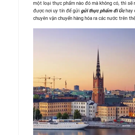
một loại thực phẩm nào đó mà không có, thì sẽ 
được nơi uy tín để gửi
gửi thực phẩm đi Úc
hay 
chuyên vận chuyển hàng hóa ra các nước trên thế