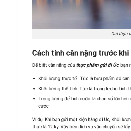
Gửi thực p
Cách tính cân nặng trước khi
Để biết cân nặng của
thực phẩm gửi đi Úc
, bạn 
Khối lượng thực tế: Tức là bưu phẩm đó cân 
Khối lượng thể tích: Tức là trọng lượng tính 
Trọng lượng để tính cước: là chọn số lớn hơn 
cước
Ví dụ: Khi bạn gửi một kiện hàng đi Úc, Khối lượ
thức là 12 ky. Vậy bên dịch vụ vận chuyển sẽ lấy