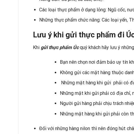
Các loại thực phẩm ở dạng lỏng: Ngũ cốc, nư
Những thực phẩm chức năng: Các loại yến, Th
Lưu ý khi gửi thực phẩm đi Ú
Khi
gửi thực phẩm Úc
quý khách hãy lưu ý những
Bạn nên chọn nơi đảm bảo uy tín kh
Không gửi các mặt hàng thuộc danh
Những mặt hàng khi gửi phải có đủ
Những mặt khi gửi phải có địa chỉ, 
Người gửi hàng phải chịu trách nhi
Những mặt hàng khi gửi phải còn th
Đối với những hàng nilon thì nên đóng hút ch