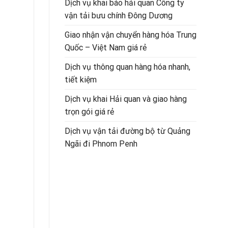
Dịch vụ khai báo hải quan Công ty
vận tải bưu chính Đông Dương
Giao nhận vận chuyển hàng hóa Trung
Quốc – Việt Nam giá rẻ
Dịch vụ thông quan hàng hóa nhanh,
tiết kiệm
Dịch vụ khai Hải quan và giao hàng
trọn gói giá rẻ
Dịch vụ vận tải đường bộ từ Quảng
Ngãi đi Phnom Penh