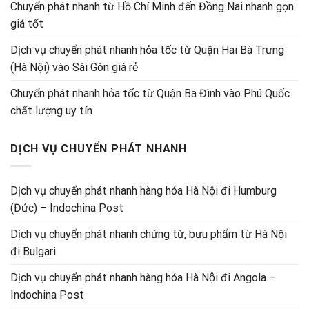
Chuyển phát nhanh từ Hồ Chí Minh đến Đồng Nai nhanh gọn
giá tốt
Dịch vụ chuyển phát nhanh hỏa tốc từ Quận Hai Bà Trưng
(Hà Nội) vào Sài Gòn giá rẻ
Chuyển phát nhanh hỏa tốc từ Quận Ba Đình vào Phú Quốc
chất lượng uy tín
DỊCH VỤ CHUYỂN PHÁT NHANH
Dịch vụ chuyển phát nhanh hàng hóa Hà Nội đi Humburg
(Đức) – Indochina Post
Dịch vụ chuyển phát nhanh chứng từ, bưu phẩm từ Hà Nội
đi Bulgari
Dịch vụ chuyển phát nhanh hàng hóa Hà Nội đi Angola –
Indochina Post