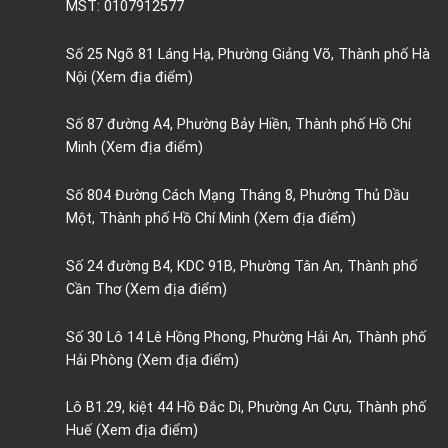
MST: 0107912577
Số 25 Ngõ 81 Láng Hạ, Phường Giảng Võ, Thành phố Hà
Nội
(Xem địa điểm)
Số 87 đường A4, Phường Bảy Hiền, Thành phố Hồ Chí
Minh
(Xem địa điểm)
Số 804 Đường Cách Mạng Tháng 8, Phường Thủ Dầu
Một, Thành phố Hồ Chí Minh
(Xem địa điểm)
Số 24 đường B4, KDC 91B, Phường Tân An, Thành phố
Cần Thơ
(Xem địa điểm)
Số 30 Lô 14 Lê Hồng Phong, Phường Hải An, Thành phố
Hải Phòng
(Xem địa điểm)
Lô B1.29, kiệt 44 Hồ Đắc Di, Phường An Cựu, Thành phố
Huế
(Xem địa điểm)