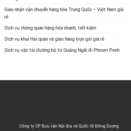
Giao nhận vận chuyển hàng hóa Trung Quốc – Việt Nam giá
rẻ
Dịch vụ thông quan hàng hóa nhanh, tiết kiệm
Dịch vụ khai Hải quan và giao hàng trọn gói giá rẻ
Dịch vụ vận tải đường bộ từ Quảng Ngãi đi Phnom Penh
Công ty CP Bưu vận Nội địa và Quốc tế Đông Dương