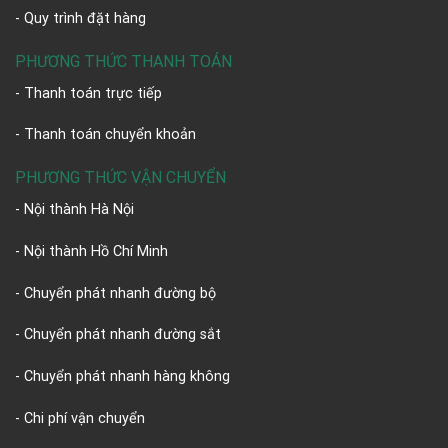
- Quy trình đặt hàng
PHƯƠNG THỨC THANH TOÁN
- Thanh toán trực tiếp
- Thanh toán chuyển khoản
PHƯƠNG THỨC VẬN CHUYỂN
- Nội thành Hà Nội
- Nội thành Hồ Chí Minh
- Chuyển phát nhanh đường bộ
- Chuyển phát nhanh đường sắt
- Chuyển phát nhanh hàng không
- Chi phí vận chuyển