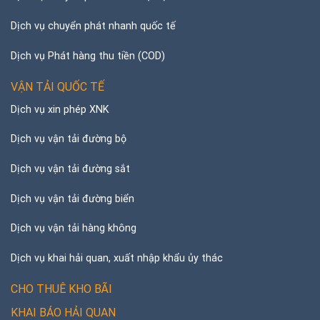
Dịch vụ chuyển phát nhanh quốc tế
Dịch vụ Phát hàng thu tiền (COD)
VẬN TẢI QUỐC TẾ
Dịch vụ xin phép XNK
Dịch vụ vận tải đường bộ
Dịch vụ vận tải đường sắt
Dịch vụ vận tải đường biển
Dịch vụ vận tải hàng không
Dịch vụ khai hải quan, xuất nhập khẩu ủy thác
CHO THUÊ KHO BÃI
KHAI BÁO HẢI QUAN