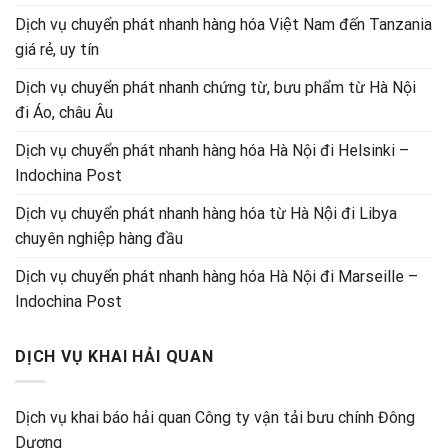
Dịch vụ chuyển phát nhanh hàng hóa Việt Nam đến Tanzania
giá rẻ, uy tín
Dịch vụ chuyển phát nhanh chứng từ, bưu phẩm từ Hà Nội
đi Áo, châu Âu
Dịch vụ chuyển phát nhanh hàng hóa Hà Nội đi Helsinki –
Indochina Post
Dịch vụ chuyển phát nhanh hàng hóa từ Hà Nội đi Libya
chuyên nghiệp hàng đầu
Dịch vụ chuyển phát nhanh hàng hóa Hà Nội đi Marseille –
Indochina Post
DỊCH VỤ KHAI HẢI QUAN
Dịch vụ khai báo hải quan Công ty vận tải bưu chính Đông
Dương