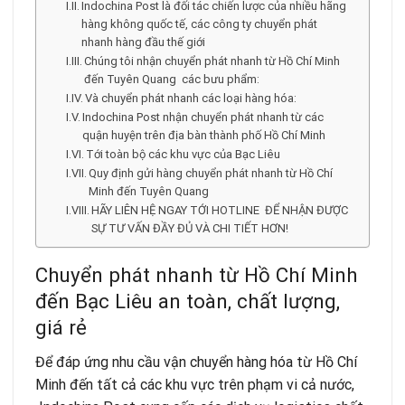
Indochina Post là đối tác chiến lược của nhiều hãng
hàng không quốc tế, các công ty chuyển phát
nhanh hàng đầu thế giới
Chúng tôi nhận chuyển phát nhanh từ Hồ Chí Minh
đến Tuyên Quang các bưu phẩm:
Và chuyển phát nhanh các loại hàng hóa:
Indochina Post nhận chuyển phát nhanh từ các
quận huyện trên địa bàn thành phố Hồ Chí Minh
Tới toàn bộ các khu vực của Bạc Liêu
Quy định gửi hàng chuyển phát nhanh từ Hồ Chí
Minh đến Tuyên Quang
HÃY LIÊN HỆ NGAY TỚI HOTLINE ĐỂ NHẬN ĐƯỢC
SỰ TƯ VẤN ĐẦY ĐỦ VÀ CHI TIẾT HƠN!
Chuyển phát nhanh từ Hồ Chí Minh
đến Bạc Liêu an toàn, chất lượng,
giá rẻ
Để đáp ứng nhu cầu vận chuyển hàng hóa từ Hồ Chí
Minh đến tất cả các khu vực trên phạm vi cả nước,