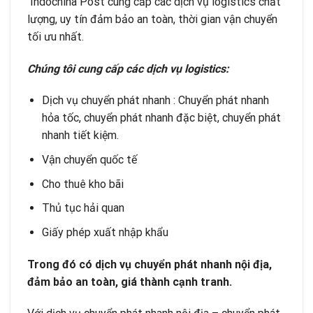
Indochina Post
cung cấp các dịch vụ logistics chất
lượng, uy tín đảm bảo an toàn, thời gian vận chuyển
tối ưu nhất.
Chúng tôi cung cấp các dịch vụ logistics:
Dịch vụ chuyển phát nhanh
: Chuyển phát nhanh
hỏa tốc, chuyển phát nhanh đặc biệt, chuyển phát
nhanh tiết kiệm.
Vận chuyển quốc tế
Cho thuê kho bãi
Thủ tục hải quan
Giấy phép xuất nhập khẩu
Trong đó có dịch vụ chuyển phát nhanh nội địa,
đảm bảo an toàn, giá thành cạnh tranh.