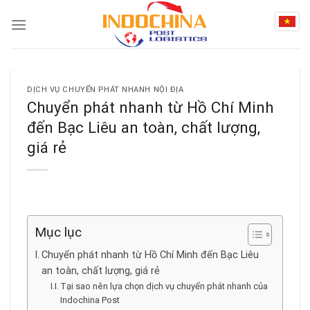
Skip
to
content
DỊCH VỤ CHUYỂN PHÁT NHANH NỘI ĐỊA
Chuyển phát nhanh từ Hồ Chí Minh
đến Bạc Liêu an toàn, chất lượng,
giá rẻ
Mục lục
Chuyển phát nhanh từ Hồ Chí Minh đến Bạc Liêu
an toàn, chất lượng, giá rẻ
Tại sao nên lựa chọn dịch vụ chuyển phát nhanh của
Indochina Post