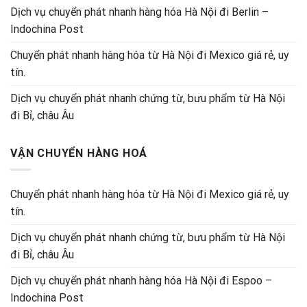
Dịch vụ chuyển phát nhanh hàng hóa Hà Nội đi Berlin –
Indochina Post
Chuyển phát nhanh hàng hóa từ Hà Nội đi Mexico giá rẻ, uy
tín.
Dịch vụ chuyển phát nhanh chứng từ, bưu phẩm từ Hà Nội
đi Bỉ, châu Âu
VẬN CHUYỂN HÀNG HOÁ
Chuyển phát nhanh hàng hóa từ Hà Nội đi Mexico giá rẻ, uy
tín.
Dịch vụ chuyển phát nhanh chứng từ, bưu phẩm từ Hà Nội
đi Bỉ, châu Âu
Dịch vụ chuyển phát nhanh hàng hóa Hà Nội đi Espoo –
Indochina Post