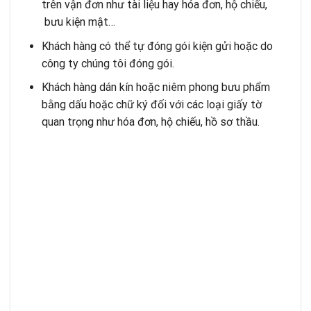
trên vận đơn như tài liệu hay hóa đơn, hộ chiếu,
bưu kiện mật…
Khách hàng có thể tự đóng gói kiện gửi hoặc do
công ty chúng tôi đóng gói.
Khách hàng dán kín hoặc niêm phong bưu phẩm
bằng dấu hoặc chữ ký đối với các loại giấy tờ
quan trọng như hóa đơn, hộ chiếu, hồ sơ thầu.